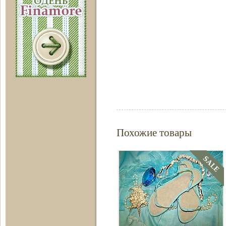
Похожие товары