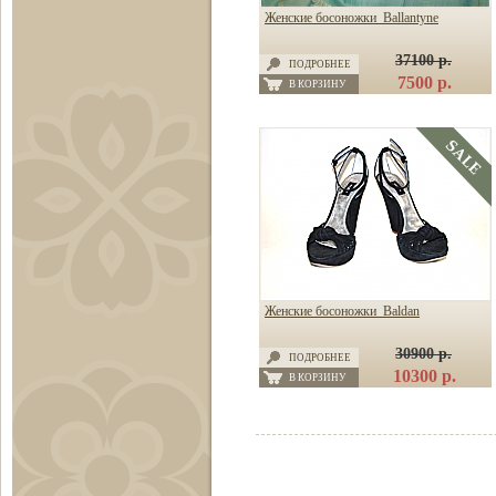
Женские босоножки Ballantyne
37100 р.
ПОДРОБНЕЕ
7500 р.
В КОРЗИНУ
Женские босоножки Baldan
30900 р.
ПОДРОБНЕЕ
10300 р.
В КОРЗИНУ