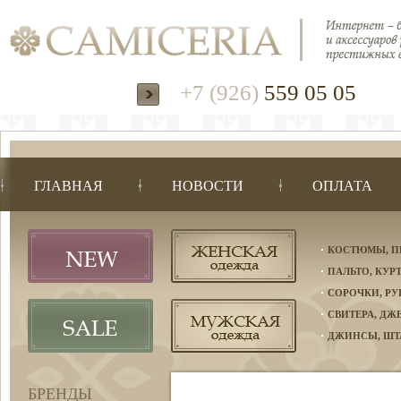
+7 (926)
559 05 05
ГЛАВНАЯ
НОВОСТИ
ОПЛАТА
КОСТЮМЫ, П
ПАЛЬТО, КУР
СОРОЧКИ, Р
СВИТЕРА, Д
ДЖИНСЫ, ШТ
БРЕНДЫ