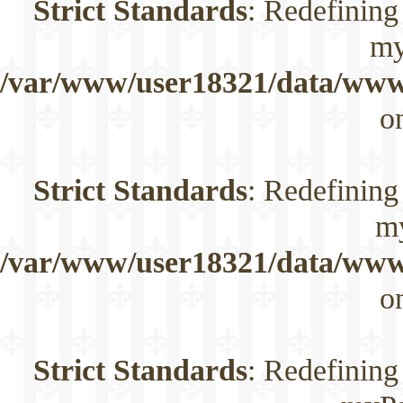
Strict Standards
: Redefining
my
/var/www/user18321/data/www/
o
Strict Standards
: Redefining
m
/var/www/user18321/data/www/
o
Strict Standards
: Redefining