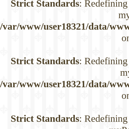
Strict Standards
: Redefining
my
/var/www/user18321/data/www/
o
Strict Standards
: Redefining
m
/var/www/user18321/data/www/
o
Strict Standards
: Redefining