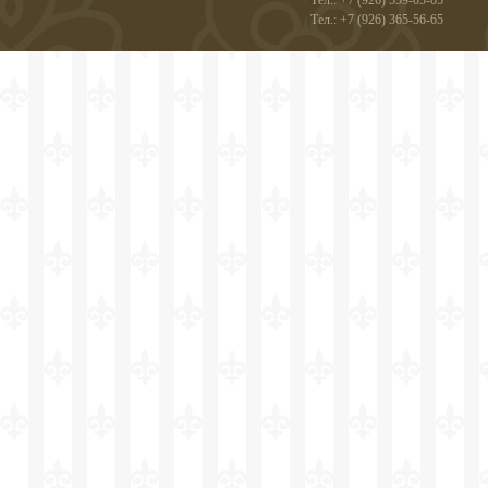
Тел.: +7 (926) 559-05-05
Тел.: +7 (926) 365-56-65