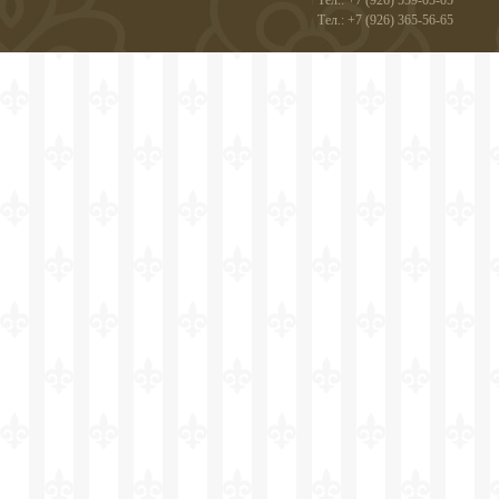
Тел.: +7 (926) 559-05-05
Тел.: +7 (926) 365-56-65