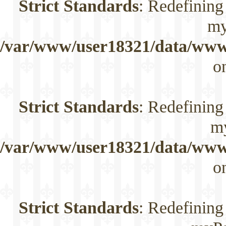
Strict Standards
: Redefining
my
/var/www/user18321/data/www/
o
Strict Standards
: Redefining
m
/var/www/user18321/data/www/
o
Strict Standards
: Redefining