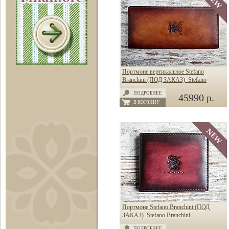
Портмоне вертикальное Stefano
Branchini (ПОД ЗАКАЗ) Stefano
Branchini
ПОДРОБНЕЕ
45990 р.
В КОРЗИНУ
Портмоне Stefano Branchini (ПОД
ЗАКАЗ) Stefano Branchini
ПОДРОБНЕЕ