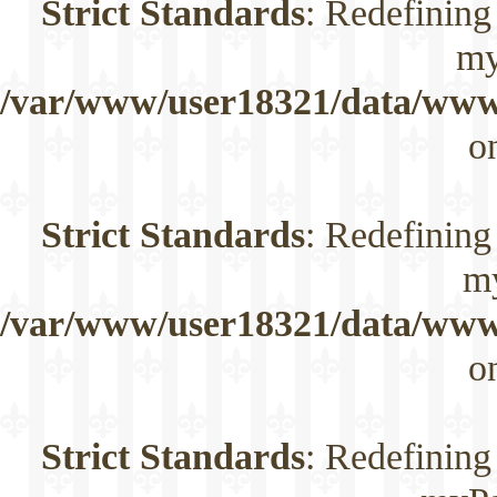
Strict Standards
: Redefining
my
/var/www/user18321/data/www/
o
Strict Standards
: Redefining
m
/var/www/user18321/data/www/
o
Strict Standards
: Redefining