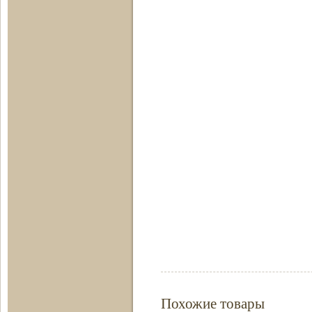
Похожие товары