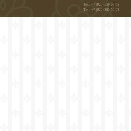
Тел.: +7 (926) 559-05-05
Тел.: +7 (926) 365-56-65