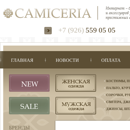
+7 (926)
559 05 05
ГЛАВНАЯ
НОВОСТИ
ОПЛАТА
КОСТЮМЫ, П
ПАЛЬТО, КУР
СОРОЧКИ, Р
СВИТЕРА, Д
ДЖИНСЫ, ШТ
БРЕНДЫ