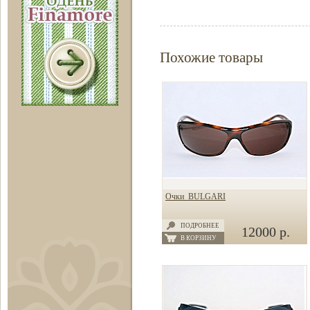
Похожие товары
Очки BULGARI
ПОДРОБНЕЕ
12000 р.
В КОРЗИНУ